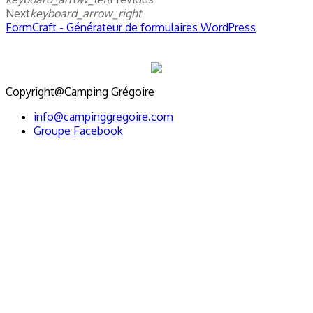
Next
keyboard_arrow_right
FormCraft - Générateur de formulaires WordPress
Copyright@Camping Grégoire
info@campinggregoire.com
Groupe Facebook