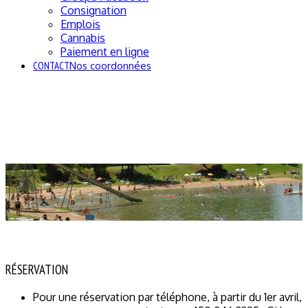
Consignation
Emplois
Cannabis
Paiement en ligne
CONTACT
Nos coordonnées
RÉSERVATION
Pour une réservation par téléphone, à partir du 1er avril,