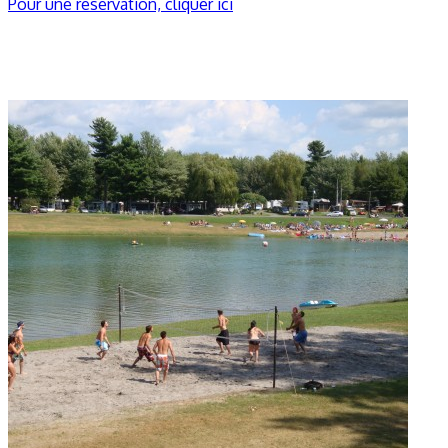
Pour une réservation, cliquer ici