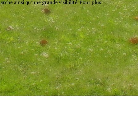
rche ainsi qu’une grande visibilité. Pour plus