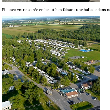
Finissez votre soirée en beauté en faisant une ballade dans 