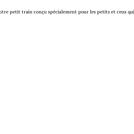
notre petit train conçu spécialement pour les petits et ceux qu