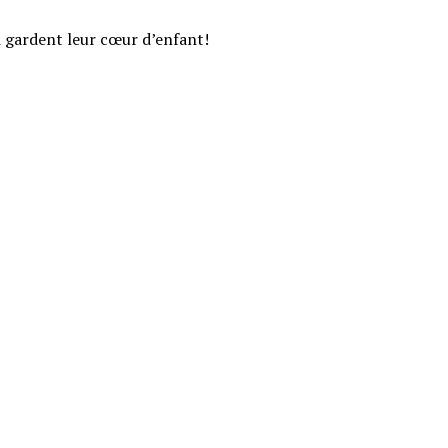
i gardent leur cœur d’enfant!